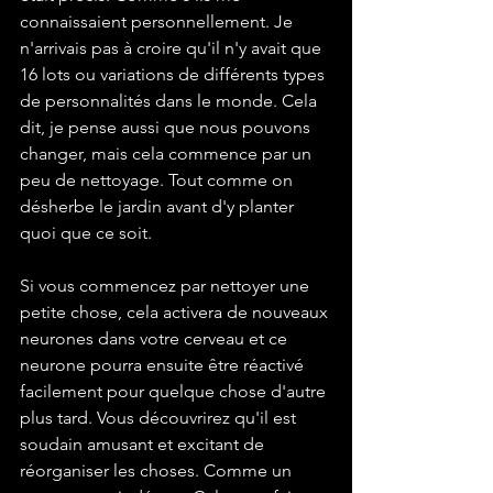
connaissaient personnellement. Je 
n'arrivais pas à croire qu'il n'y avait que 
16 lots ou variations de différents types 
de personnalités dans le monde. Cela 
dit, je pense aussi que nous pouvons 
changer, mais cela commence par un 
peu de nettoyage. Tout comme on 
désherbe le jardin avant d'y planter 
quoi que ce soit. 
Si vous commencez par nettoyer une 
petite chose, cela activera de nouveaux 
neurones dans votre cerveau et ce 
neurone pourra ensuite être réactivé 
facilement pour quelque chose d'autre 
plus tard. Vous découvrirez qu'il est 
soudain amusant et excitant de 
réorganiser les choses. Comme un 