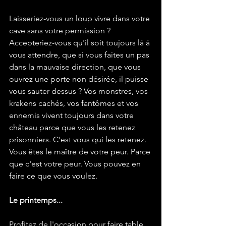
Laisseriez-vous un loup vivre dans votre 
cave sans votre permission ? 
Accepteriez-vous qu'il soit toujours là à 
vous attendre, que si vous faites un pas 
dans la mauvaise direction, que vous 
ouvrez une porte non désirée, il puisse 
vous sauter dessus ? Vos monstres, vos 
krakens cachés, vos fantômes et vos 
ennemis vivent toujours dans votre 
château parce que vous les retenez 
prisonniers. C'est vous qui les retenez. 
Vous êtes le maître de votre peur. Parce 
que c'est votre peur. Vous pouvez en 
faire ce que vous voulez.
Le printemps...
Profitez de l'occasion pour faire table 