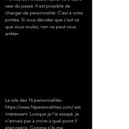
rase du passé. Il est possible de 
changer de personnalité. C'est à votre 
portée. Si vous décidez que c'est ce 
que vous voulez, rien ne peut vous 
arrêter.
Le site des 16 personnalités 
https://www.16personalities.com/ est 
intéressant. Lorsque je l'ai essayé, je 
n'arrivais pas à croire à quel point il 
était précis. Comme s'ils me 