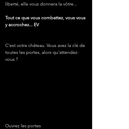
liberté, elle vous donnera la vôtre...
Tout ce que vous combattez, vous vous 
y accrochez... EV
C'est votre château. Vous avez la clé de 
toutes les portes, alors qu'attendez-
vous ?
Ouvrez les portes