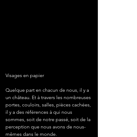
Visages en papier
Quelque part en chacun de nous, il y a 
un château. Et à travers les nombreuses 
portes, couloirs, salles, pièces cachées, 
il y a des références à qui nous 
sommes, soit de notre passé, soit de la 
perception que nous avons de nous-
mêmes dans le monde.