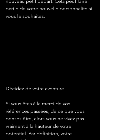
nouveau petit départ. Cela peut faire 
partie de votre nouvelle personnalité si 
vous le souhaitez.
Décidez de votre aventure
Si vous êtes à la merci de vos 
références passées, de ce que vous 
pensez être, alors vous ne vivez pas 
vraiment à la hauteur de votre 
potentiel. Par définition, votre 