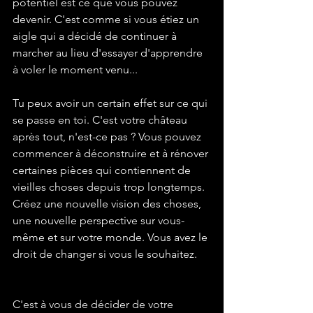
potentiel est ce que vous pouvez 
devenir. C'est comme si vous étiez un 
aigle qui a décidé de continuer à 
marcher au lieu d'essayer d'apprendre 
à voler le moment venu...
Tu peux avoir un certain effet sur ce qui 
se passe en toi. C'est votre château 
après tout, n'est-ce pas ? Vous pouvez 
commencer à déconstruire et à rénover 
certaines pièces qui contiennent de 
vieilles choses depuis trop longtemps. 
Créez une nouvelle vision des choses, 
une nouvelle perspective sur vous-
même et sur votre monde. Vous avez le 
droit de changer si vous le souhaitez.
C'est à vous de décider de votre 