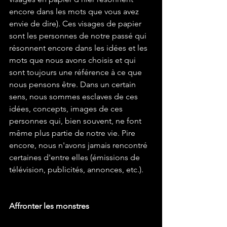
encore dans les mots que vous avez 
envie de dire). Ces visages de papier 
sont les personnes de notre passé qui 
résonnent encore dans les idées et les 
mots que nous avons choisis et qui 
sont toujours une référence à ce que 
nous pensons être. Dans un certain 
sens, nous sommes esclaves de ces 
idées, concepts, images de ces 
personnes qui, bien souvent, ne font 
même plus partie de notre vie. Pire 
encore, nous n'avons jamais rencontré 
certaines d'entre elles (émissions de 
télévision, publicités, annonces, etc.).
Affronter les monstres