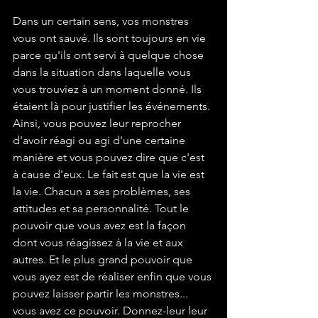
Dans un certain sens, vos monstres 
vous ont sauvé. Ils sont toujours en vie 
parce qu'ils ont servi à quelque chose 
dans la situation dans laquelle vous 
vous trouviez à un moment donné. Ils 
étaient là pour justifier les événements. 
Ainsi, vous pouvez leur reprocher 
d'avoir réagi ou agi d'une certaine 
manière et vous pouvez dire que c'est 
à cause d'eux. Le fait est que la vie est 
la vie. Chacun a ses problèmes, ses 
attitudes et sa personnalité. Tout le 
pouvoir que vous avez est la façon 
dont vous réagissez à la vie et aux 
autres. Et le plus grand pouvoir que 
vous ayez est de réaliser enfin que vous 
pouvez laisser partir les monstres... 
vous avez ce pouvoir. Donnez-leur leur 