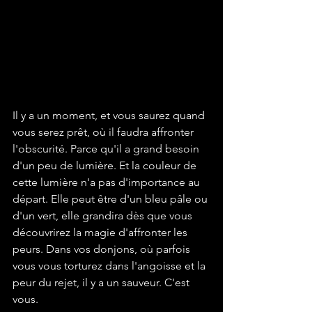
Il y a un moment, et vous saurez quand 
vous serez prêt, où il faudra affronter 
l'obscurité. Parce qu'il a grand besoin 
d'un peu de lumière. Et la couleur de 
cette lumière n'a pas d'importance au 
départ. Elle peut être d'un bleu pâle ou 
d'un vert, elle grandira dès que vous 
découvrirez la magie d'affronter les 
peurs. Dans vos donjons, où parfois 
vous vous torturez dans l'angoisse et la 
peur du rejet, il y a un sauveur. C'est 
vous.