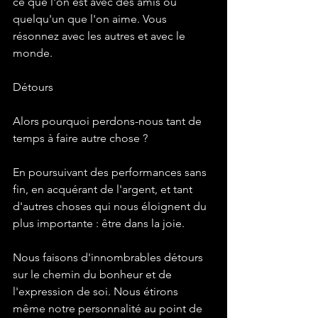
ce que l'on est avec des amis ou 
quelqu'un que l'on aime. Vous 
résonnez avec les autres et avec le 
monde.
Détours
Alors pourquoi perdons-nous tant de 
temps à faire autre chose ? 
En poursuivant des performances sans 
fin, en acquérant de l'argent, et tant 
d'autres choses qui nous éloignent du 
plus importante : être dans la joie. 
Nous faisons d'innombrables détours 
sur le chemin du bonheur et de 
l'expression de soi. Nous étirons 
même notre personnalité au point de 