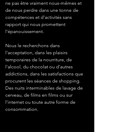
ne pas être vraiment nous-mêmes et 
de nous perdre dans une tonne de 
compétences et d'activités sans 
rapport qui nous promettent 
l'épanouissement. 
Nous le recherchons dans 
l'acceptation, dans les plaisirs 
temporaires de la nourriture, de 
l'alcool, du chocolat ou d'autres 
addictions, dans les satisfactions que 
procurent les séances de shopping. 
Des nuits interminables de lavage de 
cerveau, de films en films ou sur 
l'internet ou toute autre forme de 
consommation.