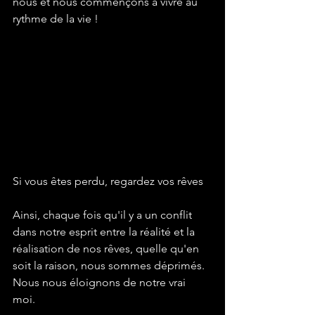
nous et nous commençons à vivre au 
rythme de la vie !
Si vous êtes perdu, regardez vos rêves
Ainsi, chaque fois qu'il y a un conflit 
dans notre esprit entre la réalité et la 
réalisation de nos rêves, quelle qu'en 
soit la raison, nous sommes déprimés. 
Nous nous éloignons de notre vrai 
moi. 