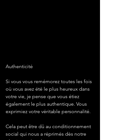
Authenticité
Si vous vous remémorez toutes les fois 
où vous avez été le plus heureux dans 
votre vie, je pense que vous étiez 
également le plus authentique. Vous 
exprimiez votre véritable personnalité. 
Cela peut être dû au conditionnement 
social qui nous a réprimés dès notre 