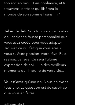
ton ancien moi... Fais confiance, et tu 
trouveras le trésor qui libérera le 
monde de son sommeil sans fin."
Tel est le défi. Sois ton vrai moi. Sortez 
de l'ancienne fausse personnalité que 
vous avez créée pour vous adapter. 
Trouvez ce qui fait que vous êtes « 
vous ». Votre passion, votre rêve. Puis, 
réalisez ce rêve. Ce sera l'ultime 
expression de soi. L'un des meilleurs 
moments de l'histoire de votre vie...
Vous n'avez qu'une vie. Nous en avons 
tous une. La question est de savoir ce 
que vous en faites.
Allumez-la !