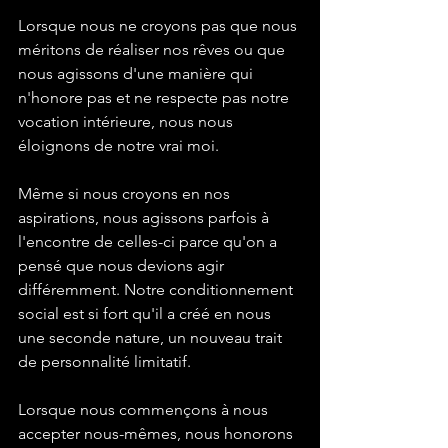
Lorsque nous ne croyons pas que nous 
méritons de réaliser nos rêves ou que 
nous agissons d'une manière qui 
n'honore pas et ne respecte pas notre 
vocation intérieure, nous nous 
éloignons de notre vrai moi. 
Même si nous croyons en nos 
aspirations, nous agissons parfois à 
l'encontre de celles-ci parce qu'on a 
pensé que nous devions agir 
différemment. Notre conditionnement 
social est si fort qu'il a créé en nous 
une seconde nature, un nouveau trait 
de personnalité limitatif. 
Lorsque nous commençons à nous 
accepter nous-mêmes, nous honorons 