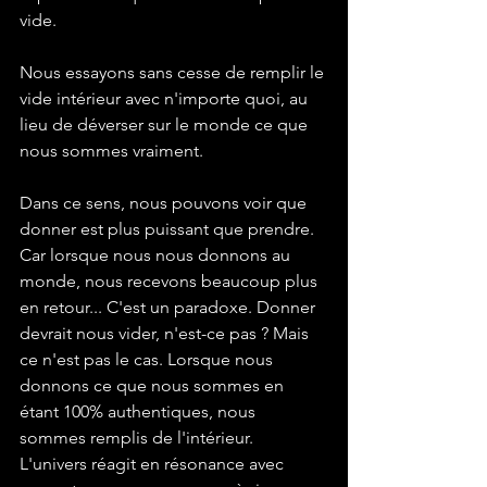
vide.
Nous essayons sans cesse de remplir le 
vide intérieur avec n'importe quoi, au 
lieu de déverser sur le monde ce que 
nous sommes vraiment. 
Dans ce sens, nous pouvons voir que 
donner est plus puissant que prendre. 
Car lorsque nous nous donnons au 
monde, nous recevons beaucoup plus 
en retour... C'est un paradoxe. Donner 
devrait nous vider, n'est-ce pas ? Mais 
ce n'est pas le cas. Lorsque nous 
donnons ce que nous sommes en 
étant 100% authentiques, nous 
sommes remplis de l'intérieur. 
L'univers réagit en résonance avec 