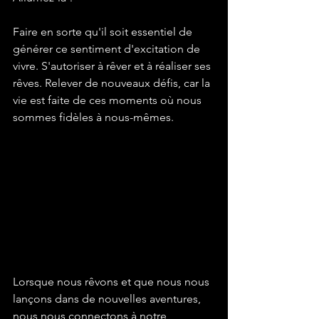
Faire en sorte qu'il soit essentiel de 
générer ce sentiment d'excitation de 
vivre. S'autoriser à rêver et à réaliser ses 
rêves. Relever de nouveaux défis, car la 
vie est faite de ces moments où nous 
sommes fidèles à nous-mêmes.
Lorsque nous rêvons et que nous nous 
lançons dans de nouvelles aventures, 
nous nous connectons à notre 