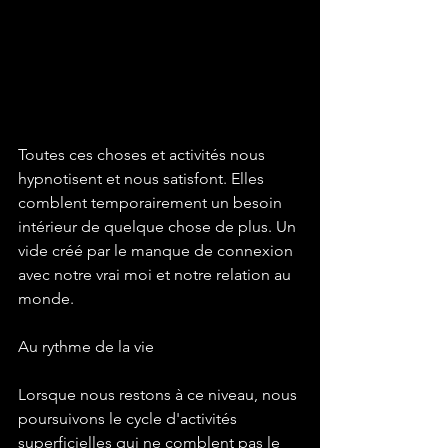
Toutes ces choses et activités nous 
hypnotisent et nous satisfont. Elles 
comblent temporairement un besoin 
intérieur de quelque chose de plus. Un 
vide créé par le manque de connexion 
avec notre vrai moi et notre relation au 
monde.
Au rythme de la vie
Lorsque nous restons à ce niveau, nous 
poursuivons le cycle d'activités 
superficielles qui ne comblent pas le 