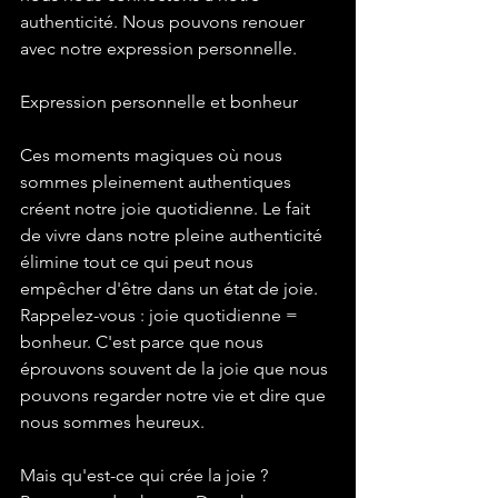
authenticité. Nous pouvons renouer 
avec notre expression personnelle.
Expression personnelle et bonheur
Ces moments magiques où nous 
sommes pleinement authentiques 
créent notre joie quotidienne. Le fait 
de vivre dans notre pleine authenticité 
élimine tout ce qui peut nous 
empêcher d'être dans un état de joie. 
Rappelez-vous : joie quotidienne = 
bonheur. C'est parce que nous 
éprouvons souvent de la joie que nous 
pouvons regarder notre vie et dire que 
nous sommes heureux.
Mais qu'est-ce qui crée la joie ? 