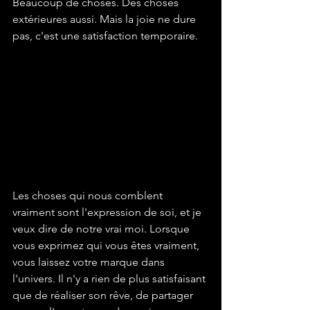
Beaucoup de choses. Des choses 
extérieures aussi. Mais la joie ne dure 
pas, c'est une satisfaction temporaire.
Les choses qui nous comblent 
vraiment sont l'expression de soi, et je 
veux dire de notre vrai moi. Lorsque 
vous exprimez qui vous êtes vraiment, 
vous laissez votre marque dans 
l'univers. Il n'y a rien de plus satisfaisant 
que de réaliser son rêve, de partager 