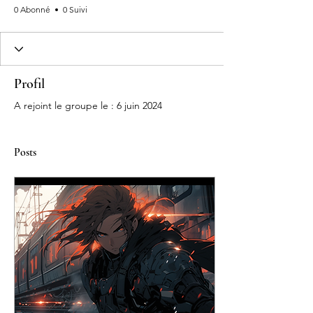
0 Abonné
0 Suivi
Profil
A rejoint le groupe le : 6 juin 2024
Posts