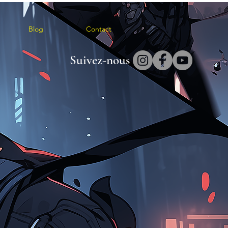
Blog
Contact
Suivez-nous