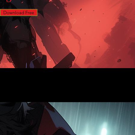
Download Free