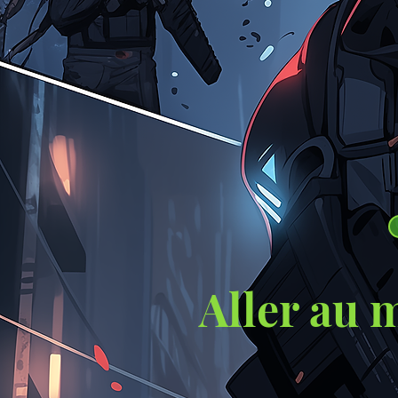
Aller au 