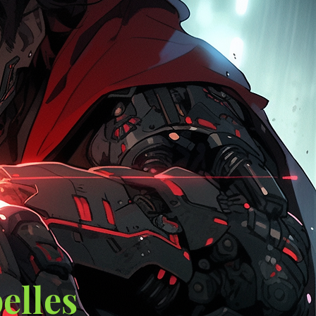
elles